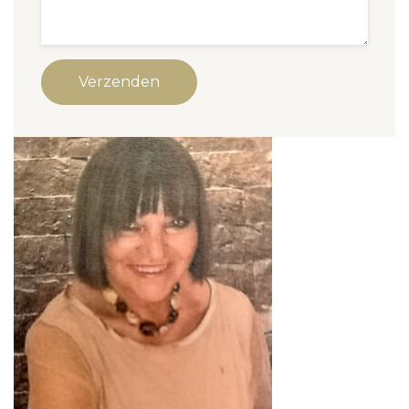
Verzenden