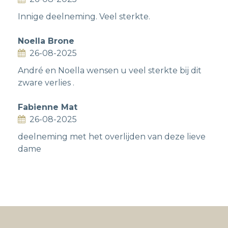
Innige deelneming. Veel sterkte.
Noella Brone
26-08-2025
André en Noella wensen u veel sterkte bij dit
zware verlies .
Fabienne Mat
26-08-2025
deelneming met het overlijden van deze lieve
dame