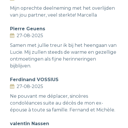
Mijn oprechte deelneming met het overlijden
van jou partner, veel sterkte! Marcella
Pierre Geuens
27-08-2025
Samen met jullie treur ik bij het heengaan van
Lucie. Mij zullen steeds de warme en gezellige
ontmoetingen als fijne herinneringen
bijblijven.
Ferdinand VOSSIUS
27-08-2025
Ne pouvant me déplacer, sincères
condoléances suite au décès de mon ex-
épouse à toute sa famille. Fernand et Michèle.
valentin Nassen