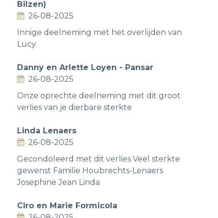
Bilzen)
26-08-2025
Innige deelneming met het overlijden van
Lucy.
Danny en Arlette Loyen - Pansar
26-08-2025
Onze oprechte deelneming met dit groot
verlies van je dierbare sterkte
Linda Lenaers
26-08-2025
Gecondoleerd met dit verlies Veel sterkte
gewenst Familie Houbrechts-Lenaers
Josephine Jean Linda
Ciro en Marie Formicola
26-08-2025