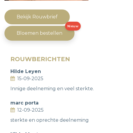
Bekijk Rouwbrief
Nieuw
Bloemen bestellen
ROUWBERICHTEN
Hilde Leyen
15-09-2025
Innige deelneming en veel sterkte.
marc porta
12-09-2025
sterkte en oprechte deelneming