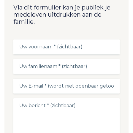
Via dit formulier kan je publiek je
medeleven uitdrukken aan de
familie.