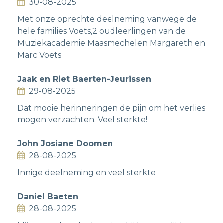
30-08-2025
Met onze oprechte deelneming vanwege de
hele families Voets,2 oudleerlingen van de
Muziekacademie Maasmechelen Margareth en
Marc Voets
Jaak en Riet Baerten-Jeurissen
29-08-2025
Dat mooie herinneringen de pijn om het verlies
mogen verzachten. Veel sterkte!
John Josiane Doomen
28-08-2025
Innige deelneming en veel sterkte
Daniel Baeten
28-08-2025