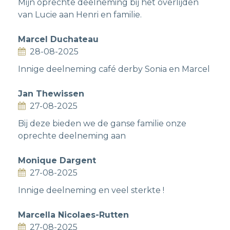
Mijn oprechte deelneming bij het overlijden
van Lucie aan Henri en familie.
Marcel Duchateau
28-08-2025
Innige deelneming café derby Sonia en Marcel
Jan Thewissen
27-08-2025
Bij deze bieden we de ganse familie onze
oprechte deelneming aan
Monique Dargent
27-08-2025
Innige deelneming en veel sterkte !
Marcella Nicolaes-Rutten
27-08-2025