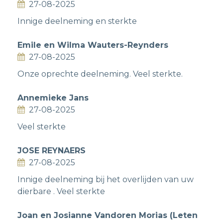
27-08-2025
Innige deelneming en sterkte
Emile en Wilma Wauters-Reynders
27-08-2025
Onze oprechte deelneming. Veel sterkte.
Annemieke Jans
27-08-2025
Veel sterkte
JOSE REYNAERS
27-08-2025
Innige deelneming bij het overlijden van uw
dierbare . Veel sterkte
Joan en Josianne Vandoren Morias (Leten