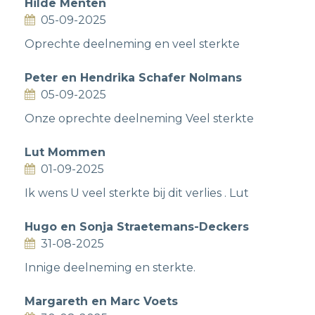
Hilde Menten
05-09-2025
Oprechte deelneming en veel sterkte
Peter en Hendrika Schafer Nolmans
05-09-2025
Onze oprechte deelneming Veel sterkte
Lut Mommen
01-09-2025
Ik wens U veel sterkte bij dit verlies . Lut
Hugo en Sonja Straetemans-Deckers
31-08-2025
Innige deelneming en sterkte.
Margareth en Marc Voets