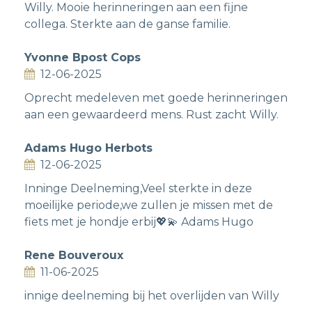
Willy. Mooie herinneringen aan een fijne
collega. Sterkte aan de ganse familie.
Yvonne Bpost Cops
12-06-2025
Oprecht medeleven met goede herinneringen
aan een gewaardeerd mens. Rust zacht Willy.
Adams Hugo Herbots
12-06-2025
Inninge Deelneming,Veel sterkte in deze
moeilijke periode,we zullen je missen met de
fiets met je hondje erbij💖💫 Adams Hugo
Rene Bouveroux
11-06-2025
innige deelneming bij het overlijden van Willy