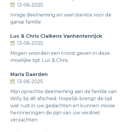
13-06-2025
Innige deelneming en veel sterkte voor de
ganse familie
Luc & Chris Claikens Vanhentenrijck
13-06-2025
Mogen woorden een troost geven in deze
moeilijke tijd. Luc & Chris
Maria Daerden
13-06-2025
Mijn oprechte deelneming aan de familie van
Willy bij dit afscheid. Hopelijk brengt de tijd
wat rust in uw gedachten en kunnen mooie
herinneringen de pijn van uw verdriet
verzachten