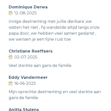
Dominique Derwa
12-08-2025
Innige deelneming met jullie dierbare ,we
wisten het niet , hij wandelde altijd langs onze
papa door, we hebben veel samen gedanst ,
we wensen je een fijne rust toe
Christiane Roeffaers
02-07-2025
Veel sterkte aan gans de familie.
Eddy Vandermeer
16-06-2025
Mijn oprechte deelneming en veel sterkte aan
gans de familie
Anitta Stulens