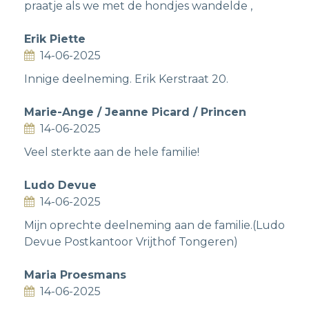
praatje als we met de hondjes wandelde ,
Erik Piette
14-06-2025
Innige deelneming. Erik Kerstraat 20.
Marie-Ange / Jeanne Picard / Princen
14-06-2025
Veel sterkte aan de hele familie!
Ludo Devue
14-06-2025
Mijn oprechte deelneming aan de familie.(Ludo
Devue Postkantoor Vrijthof Tongeren)
Maria Proesmans
14-06-2025