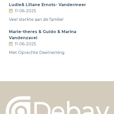
Ludie& Liliane Ernots- Vandermeer
11-06-2025
Veel sterkte aan de familie!
Marie-theres & Guido & Marina
Vandenzavel
11-06-2025
Met Oprechte Deelneming