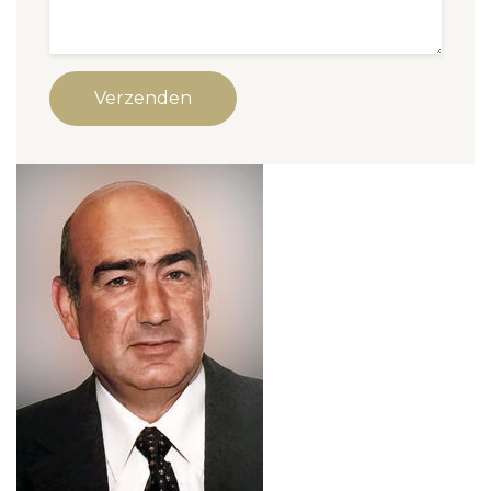
Verzenden