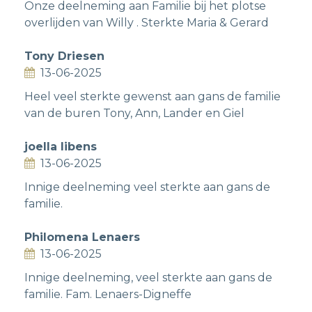
Onze deelneming aan Familie bij het plotse
overlijden van Willy . Sterkte Maria & Gerard
Tony Driesen
13-06-2025
Heel veel sterkte gewenst aan gans de familie
van de buren Tony, Ann, Lander en Giel
joella libens
13-06-2025
Innige deelneming veel sterkte aan gans de
familie.
Philomena Lenaers
13-06-2025
Innige deelneming, veel sterkte aan gans de
familie. Fam. Lenaers-Digneffe