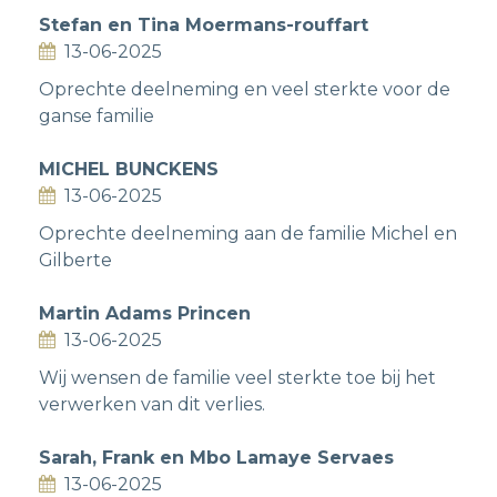
Stefan en Tina Moermans-rouffart
13-06-2025
Oprechte deelneming en veel sterkte voor de
ganse familie
MICHEL BUNCKENS
13-06-2025
Oprechte deelneming aan de familie Michel en
Gilberte
Martin Adams Princen
13-06-2025
Wij wensen de familie veel sterkte toe bij het
verwerken van dit verlies.
Sarah, Frank en Mbo Lamaye Servaes
13-06-2025