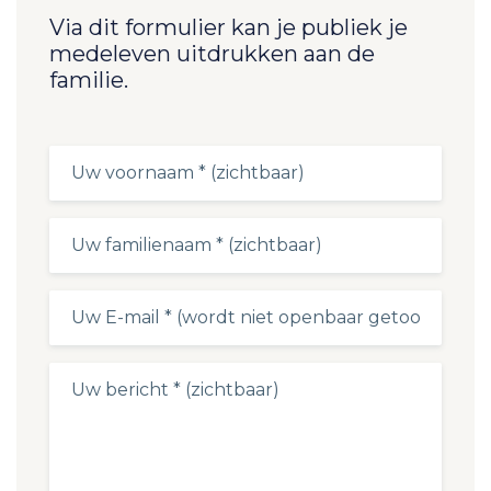
Via dit formulier kan je publiek je
medeleven uitdrukken aan de
familie.