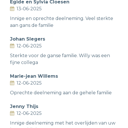
Egide en Sylvia Cloesen
13-06-2025
Innige en oprechte deelneming. Veel sterkte
aan gans de familie
Johan Slegers
12-06-2025
Sterkte voor de ganse familie. Willy was een
fijne collega
Marie-jean Willems
12-06-2025
Oprechte deelneming aan de gehele familie
Jenny Thijs
12-06-2025
Innige deelneming met het overlijden van uw