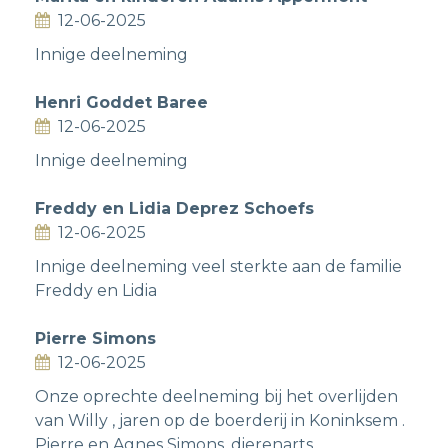
12-06-2025
Innige deelneming
Henri Goddet Baree
12-06-2025
Innige deelneming
Freddy en Lidia Deprez Schoefs
12-06-2025
Innige deelneming veel sterkte aan de familie
Freddy en Lidia
Pierre Simons
12-06-2025
Onze oprechte deelneming bij het overlijden
van Willy , jaren op de boerderij in Koninksem .
Pierre en Agnes Simons, dierenarts