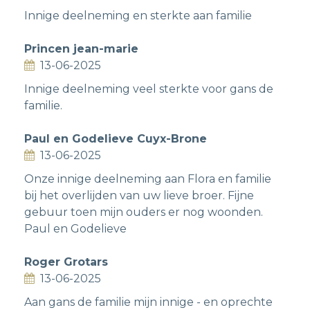
Innige deelneming en sterkte aan familie
Princen jean-marie
13-06-2025
Innige deelneming veel sterkte voor gans de
familie.
Paul en Godelieve Cuyx-Brone
13-06-2025
Onze innige deelneming aan Flora en familie
bij het overlijden van uw lieve broer. Fijne
gebuur toen mijn ouders er nog woonden.
Paul en Godelieve
Roger Grotars
13-06-2025
Aan gans de familie mijn innige - en oprechte