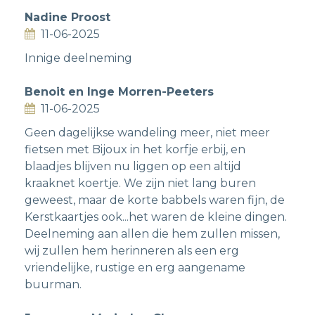
Nadine Proost
11-06-2025
Innige deelneming
Benoit en Inge Morren-Peeters
11-06-2025
Geen dagelijkse wandeling meer, niet meer
fietsen met Bijoux in het korfje erbij, en
blaadjes blijven nu liggen op een altijd
kraaknet koertje. We zijn niet lang buren
geweest, maar de korte babbels waren fijn, de
Kerstkaartjes ook...het waren de kleine dingen.
Deelneming aan allen die hem zullen missen,
wij zullen hem herinneren als een erg
vriendelijke, rustige en erg aangename
buurman.