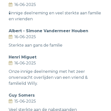
16-06-2025
🕯innige deelneming en veel sterkte aan familie
en vrienden
Albert - Simone Vandermeer Houben
16-06-2025
Sterkte aan gans de familie
Henri Miguet
16-06-2025
Onze innige deelneming met het zeer
onverwacht overlijden van een vriend &
familielid Willy.
Guy Somers
15-06-2025
Veel sterkte aan de nabestaanden