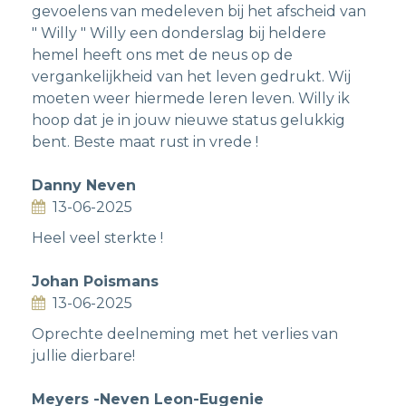
gevoelens van medeleven bij het afscheid van
" Willy " Willy een donderslag bij heldere
hemel heeft ons met de neus op de
vergankelijkheid van het leven gedrukt. Wij
moeten weer hiermede leren leven. Willy ik
hoop dat je in jouw nieuwe status gelukkig
bent. Beste maat rust in vrede !
Danny Neven
13-06-2025
Heel veel sterkte !
Johan Poismans
13-06-2025
Oprechte deelneming met het verlies van
jullie dierbare!
Meyers -Neven Leon-Eugenie