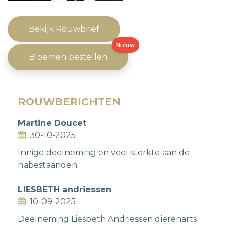
Bekijk Rouwbrief
Nieuw
Bloemen bestellen
ROUWBERICHTEN
Martine Doucet
30-10-2025
Innige deelneming en veel sterkte aan de
nabestaanden.
LIESBETH andriessen
10-09-2025
Deelneming Liesbeth Andriessen dierenarts