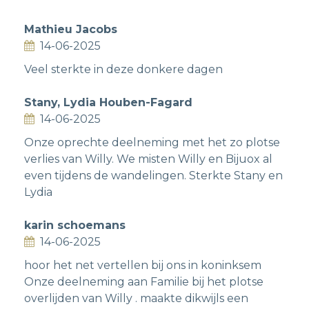
Mathieu Jacobs
14-06-2025
Veel sterkte in deze donkere dagen
Stany, Lydia Houben-Fagard
14-06-2025
Onze oprechte deelneming met het zo plotse
verlies van Willy. We misten Willy en Bijuox al
even tijdens de wandelingen. Sterkte Stany en
Lydia
karin schoemans
14-06-2025
hoor het net vertellen bij ons in koninksem
Onze deelneming aan Familie bij het plotse
overlijden van Willy . maakte dikwijls een