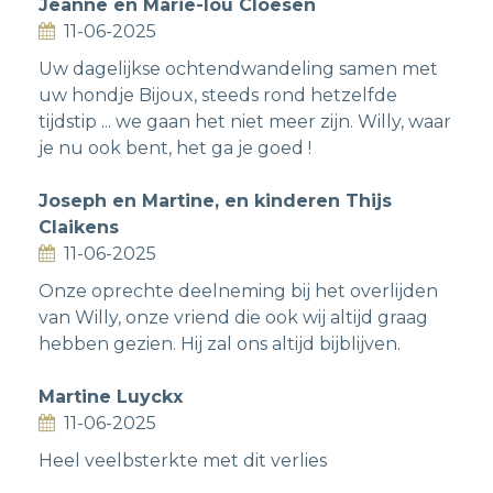
Jeanne en Marie-lou Cloesen
11-06-2025
Uw dagelijkse ochtendwandeling samen met
uw hondje Bijoux, steeds rond hetzelfde
tijdstip ... we gaan het niet meer zijn. Willy, waar
je nu ook bent, het ga je goed !
Joseph en Martine, en kinderen Thijs
Claikens
11-06-2025
Onze oprechte deelneming bij het overlijden
van Willy, onze vriend die ook wij altijd graag
hebben gezien. Hij zal ons altijd bijblijven.
Martine Luyckx
11-06-2025
Heel veelbsterkte met dit verlies