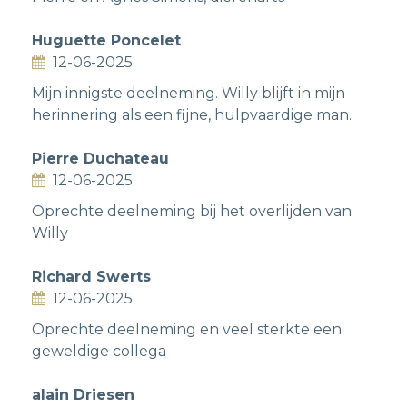
Huguette Poncelet
12-06-2025
Mijn innigste deelneming. Willy blijft in mijn
herinnering als een fijne, hulpvaardige man.
Pierre Duchateau
12-06-2025
Oprechte deelneming bij het overlijden van
Willy
Richard Swerts
12-06-2025
Oprechte deelneming en veel sterkte een
geweldige collega
alain Driesen