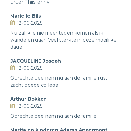
broer Thijs jenny
Marielle Bils
12-06-2025
Nu zal ik je nie meer tegen komen als ik
wandelen gaan Veel sterkte in deze moeilijke
dagen
JACQUELINE Joseph
12-06-2025
Oprechte deelneming aan de familie rust
zacht goede collega
Arthur Bokken
12-06-2025
Oprechte deelneming aan de familie
Marita en kinderen Adams Appermont