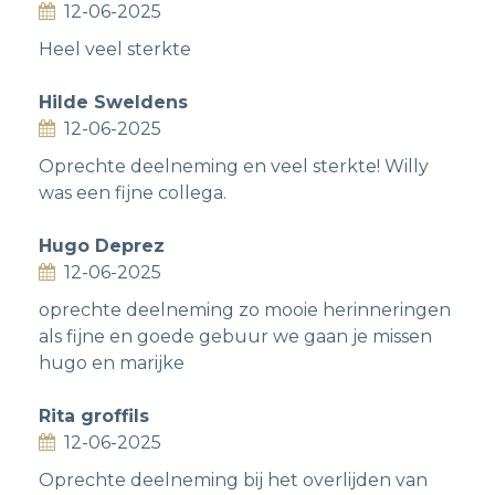
12-06-2025
Heel veel sterkte
Hilde Sweldens
12-06-2025
Oprechte deelneming en veel sterkte! Willy
was een fijne collega.
Hugo Deprez
12-06-2025
oprechte deelneming zo mooie herinneringen
als fijne en goede gebuur we gaan je missen
hugo en marijke
Rita groffils
12-06-2025
Oprechte deelneming bij het overlijden van