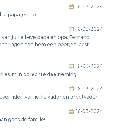
16-03-2024
llie papa ,en opa .
16-03-2024
 van jullie lieve papa en opa, Fernand.
neringen aan hem een beetje troost
16-03-2024
erlies, mijn oprechte deelneming.
16-03-2024
verlijden van jullie vader en grootvader
16-03-2024
an gans de familie!