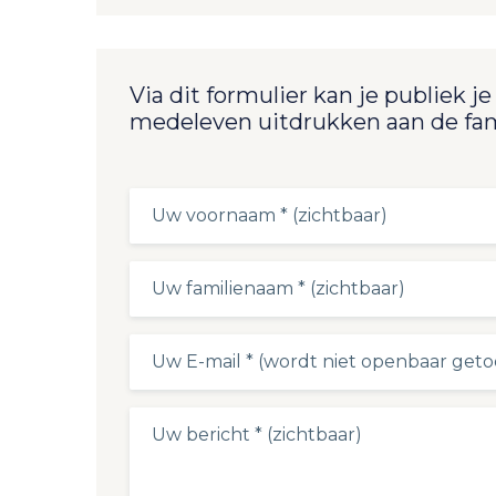
Via dit formulier kan je publiek je
medeleven uitdrukken aan de fam