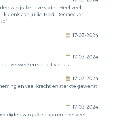
en van jullie lieve vader. Heel veel
.Ik denk aan jullie. Heidi Decraecker
ard”
17-03-2024
17-03-2024
het verwerken van dit verlies.
17-03-2024
lneming en veel kracht en sterkte gewenst
17-03-2024
erlijden van jullie papa en heel veel