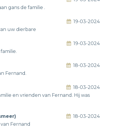
an gans de familie .
19-03-2024
van uw dierbare
19-03-2024
amilie.
18-03-2024
an Fernand.
18-03-2024
milie en vrienden van Fernand. Hij was
smeer)
18-03-2024
n van Fernand