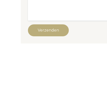
Verzenden